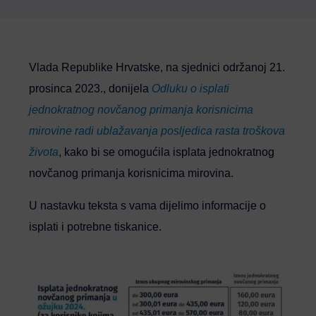
Vlada Republike Hrvatske, na sjednici održanoj 21.
prosinca 2023., donijela
Odluku o isplati
jednokratnog novčanog primanja korisnicima
mirovine radi ublažavanja posljedica rasta troškova
života
, kako bi se omogućila isplata jednokratnog
novčanog primanja korisnicima mirovina.
U nastavku teksta s vama dijelimo informacije o
isplati i potrebne tiskanice.