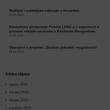
Rodiljne i roditeljske naknade u Hrvatskoj
24.03.2026.
Edukativno predavanje Policije i HAK-a o sigurnosti u
prometu starijim osobama u Kneževim Vinogradima
23.03.2026.
Obavijest o projektu „Društvo jednakih mogućnosti“
06.03.2026.
Arhiva objava
srpanj 2026
travanj 2026
ožujak 2026
prosinac 2025