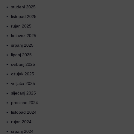
studeni 2025
listopad 2025
rujan 2025
kolovoz 2025
srpanj 2025
lipanj 2025
svibanj 2025
ožujak 2025
veljača 2025
siječanj 2025
prosinac 2024
listopad 2024
rujan 2024
srpanj 2024