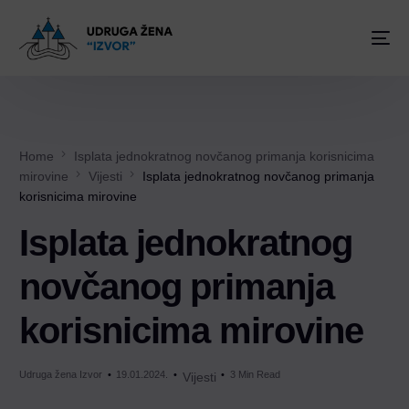
Home
Isplata jednokratnog novčanog primanja korisnicima
mirovine
Vijesti
Isplata jednokratnog novčanog primanja
korisnicima mirovine
Isplata jednokratnog
novčanog primanja
korisnicima mirovine
Udruga žena Izvor
19.01.2024.
3 Min Read
Vijesti