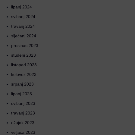
lipanj 2024
svibanj 2024
travanj 2024
siječanj 2024
prosinac 2023
studeni 2023
listopad 2023
kolovoz 2023
srpanj 2023
lipanj 2023
svibanj 2023
travanj 2023
ožujak 2023
veljača 2023