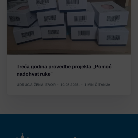
Treća godina provedbe projekta „Pomoć
nadohvat ruke“
UDRUGA ŽENA IZVOR
10.08.2025.
1 MIN ČITANJA