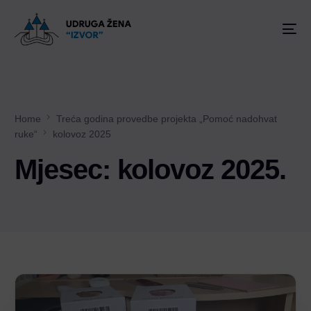
Home
Treća godina provedbe projekta „Pomoć nadohvat
ruke“
kolovoz 2025
Mjesec:
kolovoz 2025.