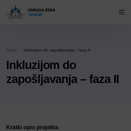
Home
Inkluzijom do zapošljavanja – faza II
Inkluzijom do
zapošljavanja – faza II
Kratki opis projekta