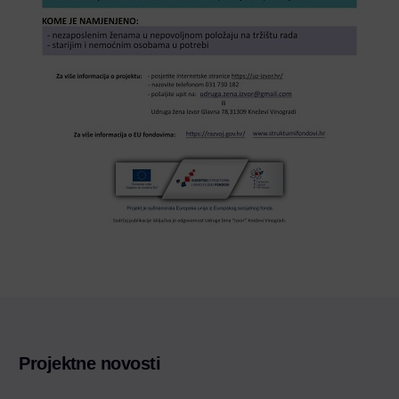
Projektne novosti