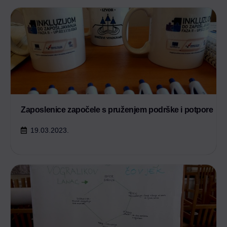
Zaposlenice započele s pruženjem podrške i potpore
19.03.2023.