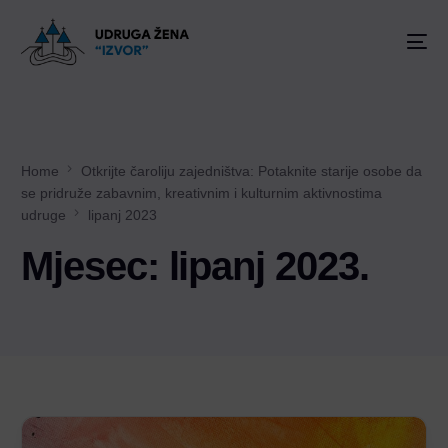
Home
Otkrijte čaroliju zajedništva: Potaknite starije osobe da
se pridruže zabavnim, kreativnim i kulturnim aktivnostima
udruge
lipanj 2023
Mjesec:
lipanj 2023.