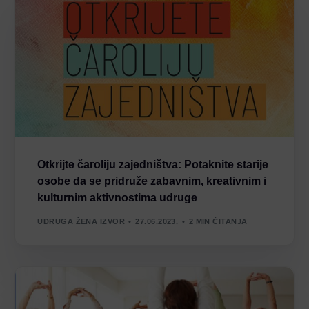
Otkrijte čaroliju zajedništva: Potaknite starije
osobe da se pridruže zabavnim, kreativnim i
kulturnim aktivnostima udruge
UDRUGA ŽENA IZVOR
27.06.2023.
2 MIN ČITANJA