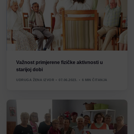
Važnost primjerene fizičke aktivnosti u
starijoj dobi
UDRUGA ŽENA IZVOR
07.06.2023.
6 MIN ČITANJA