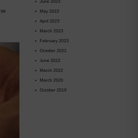
June 2023
 se
May 2023
April 2023
March 2023
February 2023
October 2022
June 2022
March 2022
March 2020
October 2019