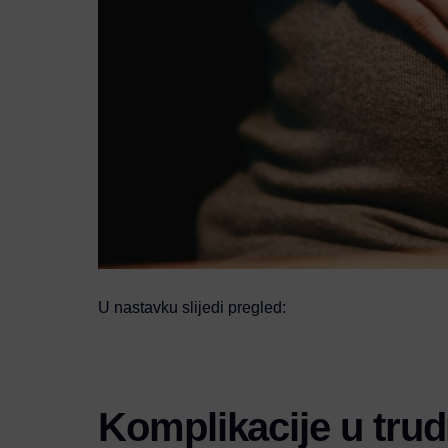
U nastavku slijedi pregled:
Komplikacije u tru