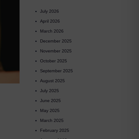
July 2026
April 2026
March 2026
December 2025
November 2025
October 2025
September 2025
August 2025
July 2025
June 2025
May 2025
March 2025
February 2025