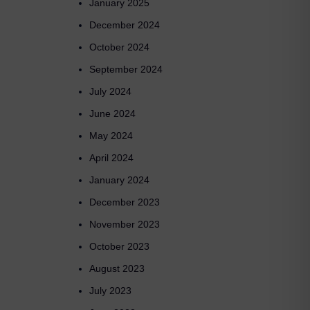
January 2025
December 2024
October 2024
September 2024
July 2024
June 2024
May 2024
April 2024
January 2024
December 2023
November 2023
October 2023
August 2023
July 2023