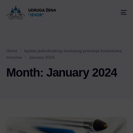
Home
Isplata jednokratnog novčanog primanja korisnicima
mirovine
January 2024
Month:
January 2024