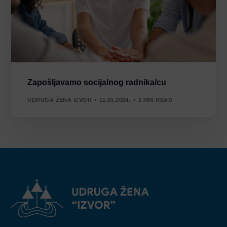
Zapošljavamo socijalnog radnika/cu
UDRUGA ŽENA IZVOR
11.01.2024.
2 MIN READ