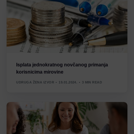
Isplata jednokratnog novčanog primanja
korisnicima mirovine
UDRUGA ŽENA IZVOR
19.01.2024.
3 MIN READ