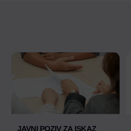
JAVNI POZIV ZA ISKAZ