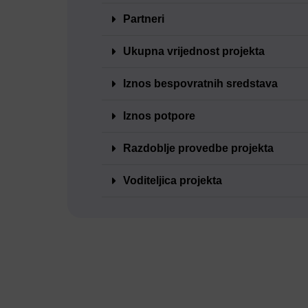
Partneri
Ukupna vrijednost projekta
Iznos bespovratnih sredstava
Iznos potpore
Razdoblje provedbe projekta
Voditeljica projekta