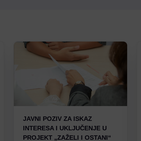
JAVNI POZIV ZA ISKAZ
INTERESA I UKLJUČENJE U
PROJEKT „ZAŽELI I OSTANI“