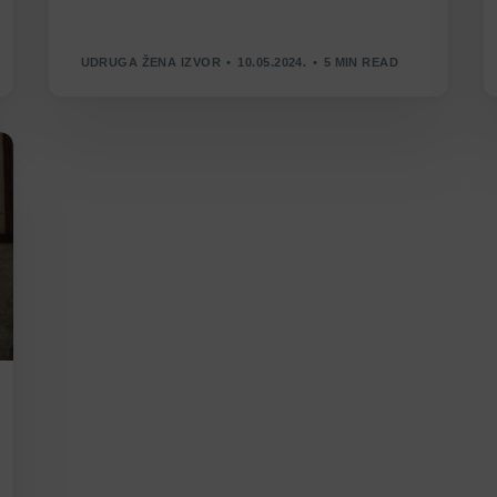
UDRUGA ŽENA IZVOR
10.05.2024.
5 MIN READ