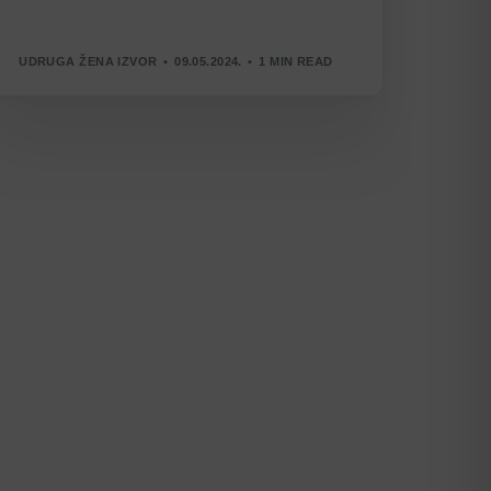
UDRUGA ŽENA IZVOR
09.05.2024.
1 MIN READ