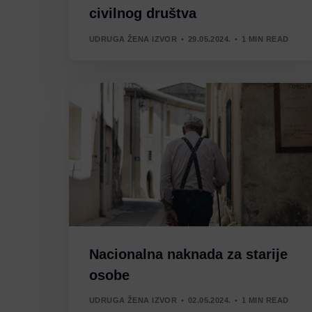
civilnog društva
UDRUGA ŽENA IZVOR
29.05.2024.
1 MIN READ
Nacionalna naknada za starije
osobe
UDRUGA ŽENA IZVOR
02.05.2024.
1 MIN READ