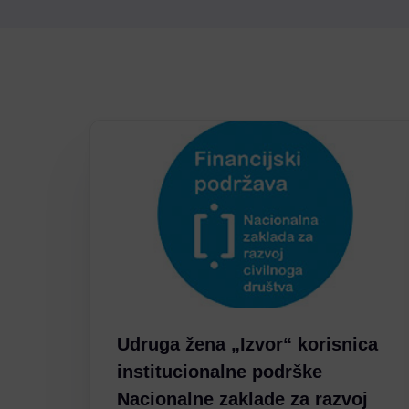
Udruga žena „Izvor“ korisnica
institucionalne podrške
Nacionalne zaklade za razvoj