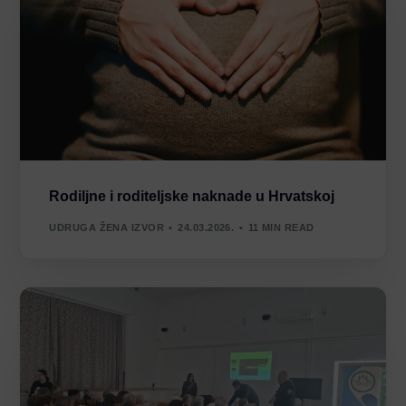
Rodiljne i roditeljske naknade u Hrvatskoj
UDRUGA ŽENA IZVOR
24.03.2026.
11 MIN READ