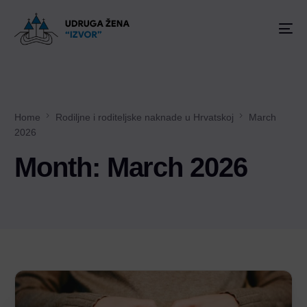
Home
Rodiljne i roditeljske naknade u Hrvatskoj
March
2026
Month:
March 2026