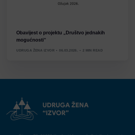
Obavijest o projektu „Društvo jednakih
mogućnosti“
UDRUGA ŽENA IZVOR
06.03.2026.
2 MIN READ