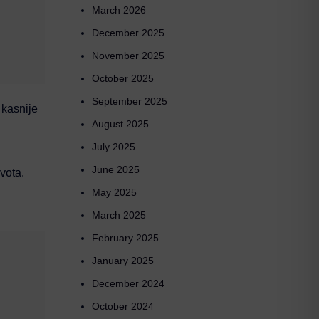
March 2026
December 2025
November 2025
October 2025
September 2025
 kasnije
August 2025
July 2025
June 2025
vota.
May 2025
March 2025
February 2025
January 2025
December 2024
October 2024