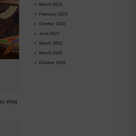
March 2023
February 2023
October 2022
June 2022
March 2022
March 2020
October 2019
iku, zbog