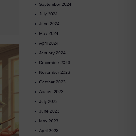
September 2024
July 2024
June 2024
May 2024
April 2024
January 2024
December 2023
November 2023
October 2023
August 2023
July 2023
June 2023
May 2023
April 2023