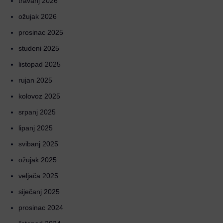
travanj 2026
ožujak 2026
prosinac 2025
studeni 2025
listopad 2025
rujan 2025
kolovoz 2025
srpanj 2025
lipanj 2025
svibanj 2025
ožujak 2025
veljača 2025
siječanj 2025
prosinac 2024