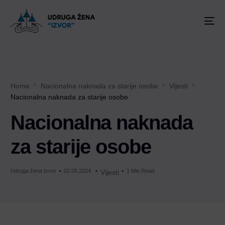
Home
Nacionalna naknada za starije osobe
Vijesti
Nacionalna naknada za starije osobe
Nacionalna naknada
za starije osobe
Udruga žena Izvor
02.05.2024.
1 Min Read
Vijesti