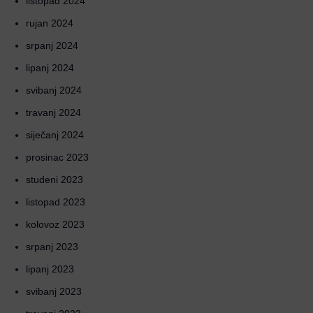
listopad 2024
rujan 2024
srpanj 2024
lipanj 2024
svibanj 2024
travanj 2024
siječanj 2024
prosinac 2023
studeni 2023
listopad 2023
kolovoz 2023
srpanj 2023
lipanj 2023
svibanj 2023