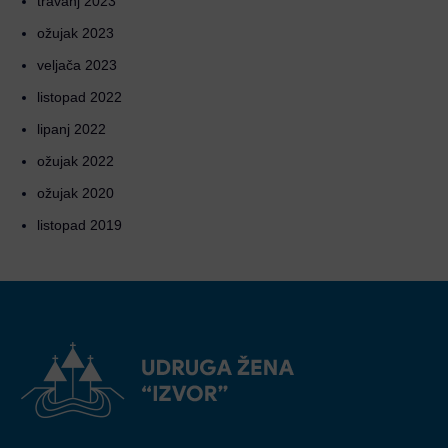
travanj 2023
ožujak 2023
veljača 2023
listopad 2022
lipanj 2022
ožujak 2022
ožujak 2020
listopad 2019