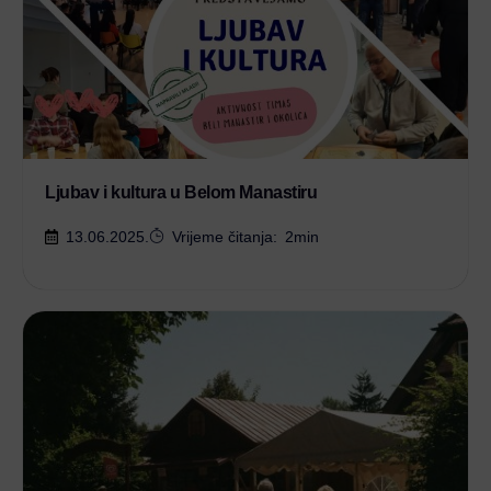
Ljubav i kultura u Belom Manastiru
13.06.2025.
Vrijeme čitanja:
2
min