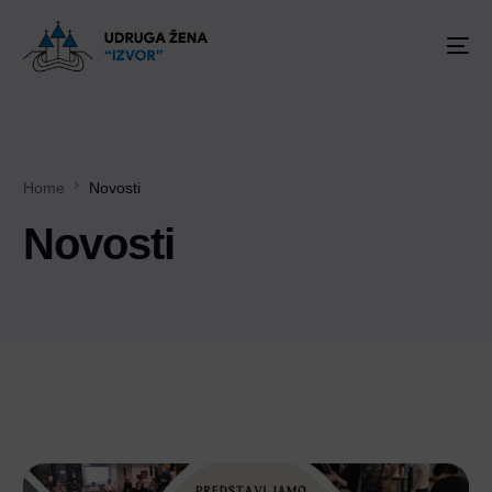
Home
Novosti
Novosti