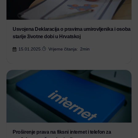
Usvojena Deklaracija o pravima umirovljenika i osoba
starije životne dobi u Hrvatskoj
15.01.2025.
Vrijeme čitanja:
2
min
Proširenje prava na fiksni internet i telefon za