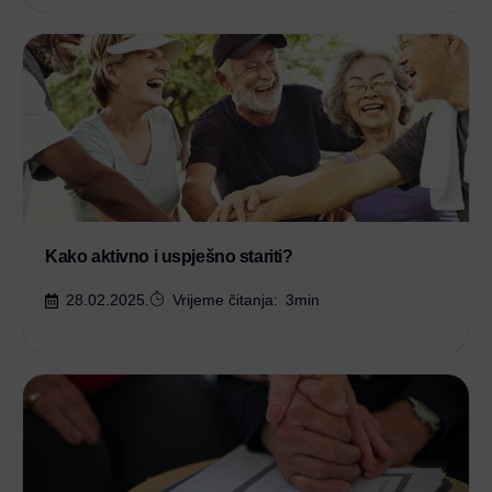
Kako aktivno i uspješno stariti?
28.02.2025.
Vrijeme čitanja:
3
min