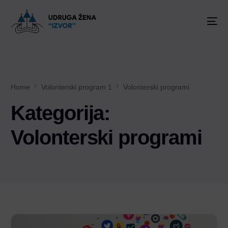
Home
Volonterski program 1
Volonterski programi
Kategorija:
Volonterski programi