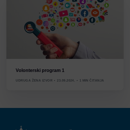
Volonterski program 1
UDRUGA ŽENA IZVOR
23.09.2024.
1 MIN ČITANJA