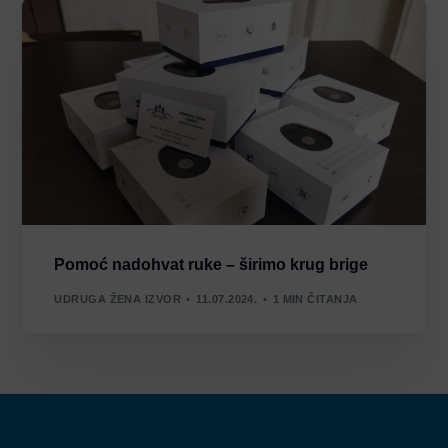
Pomoć nadohvat ruke – širimo krug brige
UDRUGA ŽENA IZVOR
11.07.2024.
1 MIN ČITANJA